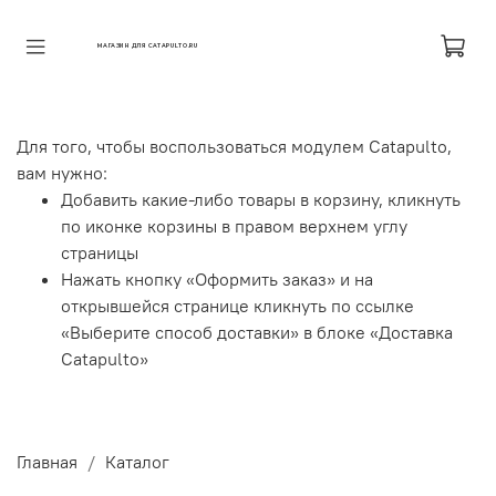
МАГАЗИН ДЛЯ CATAPULTO.RU
Для того, чтобы воспользоваться модулем Catapulto,
вам нужно:
Добавить какие-либо товары в корзину, кликнуть
по иконке корзины в правом верхнем углу
страницы
Нажать кнопку «Оформить заказ» и на
открывшейся странице кликнуть по ссылке
«Выберите способ доставки» в блоке «Доставка
Catapulto»
Главная
Каталог